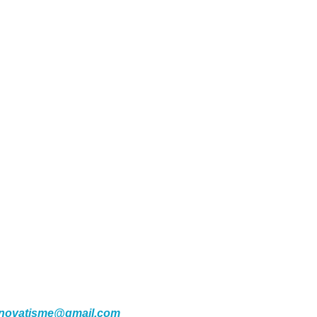
.novatisme@gmail.com